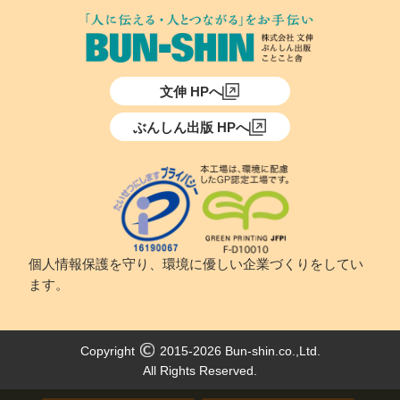
文伸 HPへ
ぶんしん出版 HPへ
個人情報保護を守り、環境に優しい企業づくりをしてい
ます。
Copyright
2015-2026 Bun-shin.co.,Ltd.
All Rights Reserved.