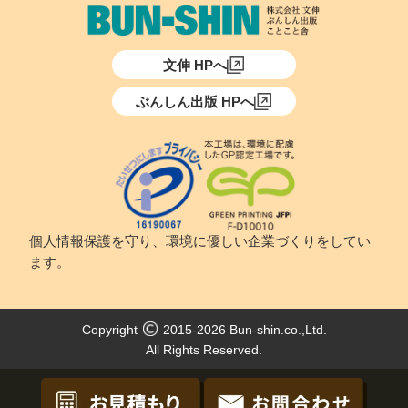
文伸 HPへ
ぶんしん出版 HPへ
個人情報保護を守り、環境に優しい企業づくりをしてい
ます。
Copyright
2015-2026 Bun-shin.co.,Ltd.
All Rights Reserved.