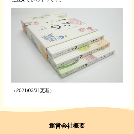
（2021/03/31更新）
運営会社概要