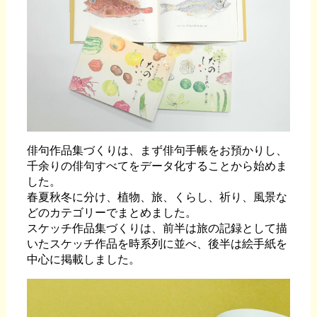
俳句作品集づくりは、まず俳句手帳をお預かりし、
千余りの俳句すべてをデータ化することから始めま
した。
春夏秋冬に分け、植物、旅、くらし、祈り、風景な
どのカテゴリーでまとめました。
スケッチ作品集づくりは、前半は旅の記録として描
いたスケッチ作品を時系列に並べ、後半は絵手紙を
中心に掲載しました。