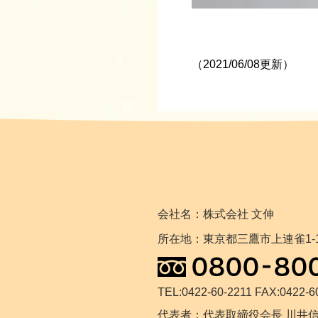
（2021/06/08更新）
会社名：株式会社 文伸
所在地：東京都三鷹市上連雀1-1
TEL:0422-60-2211 FAX:0422-6
代表者：代表取締役会長 川井