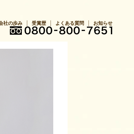
会社の歩み
受賞歴
よくある質問
お知らせ