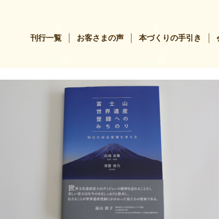
刊行一覧
お客さまの声
本づくりの手引き