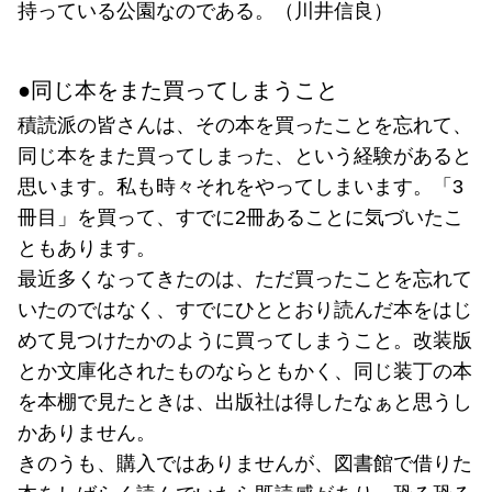
持っている公園なのである。（川井信良）
●同じ本をまた買ってしまうこと
積読派の皆さんは、その本を買ったことを忘れて、
同じ本をまた買ってしまった、という経験があると
思います。私も時々それをやってしまいます。「3
冊目」を買って、すでに2冊あることに気づいたこ
ともあります。
最近多くなってきたのは、ただ買ったことを忘れて
いたのではなく、すでにひととおり読んだ本をはじ
めて見つけたかのように買ってしまうこと。改装版
とか文庫化されたものならともかく、同じ装丁の本
を本棚で見たときは、出版社は得したなぁと思うし
かありません。
きのうも、購入ではありませんが、図書館で借りた