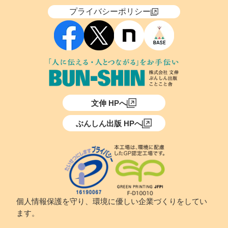
プライバシーポリシー
文伸 HPへ
ぶんしん出版 HPへ
個人情報保護を守り、環境に優しい企業づくりをしてい
ます。