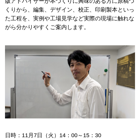
版アドバイザーが本づくりに興味のある方に原稿づ
くりから、編集、デザイン、校正、印刷製本といっ
た工程を、実例や工場見学など実際の現場に触れな
がら分かりやすくご案内します。
日時：11月7日（火）14：00～15：30