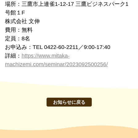
場所：三鷹市上連雀1-12-17 三鷹ビジネスパーク1
号館１F
株式会社 文伸
費用：無料
定員：8名
お申込み：TEL 0422-60-2211／9:00-17:40
詳細：
https://www.mitaka-
machizemi.com/seminar/2023092500256/
お知らせに戻る