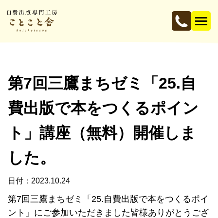
第7回三鷹まちゼミ「25.自
費出版で本をつくるポイン
ト」講座（無料）開催しま
した。
日付：2023.10.24
第7回三鷹まちゼミ「25.自費出版で本をつくるポイ
ント」にご参加いただきました皆様ありがとうござ