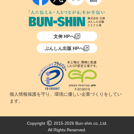
文伸 HPへ
ぶんしん出版 HPへ
個人情報保護を守り、環境に優しい企業づくりをしてい
ます。
Copyright
2015-2026 Bun-shin.co.,Ltd.
All Rights Reserved.