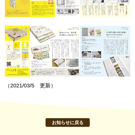
（2021/03/5 更新）
お知らせに戻る