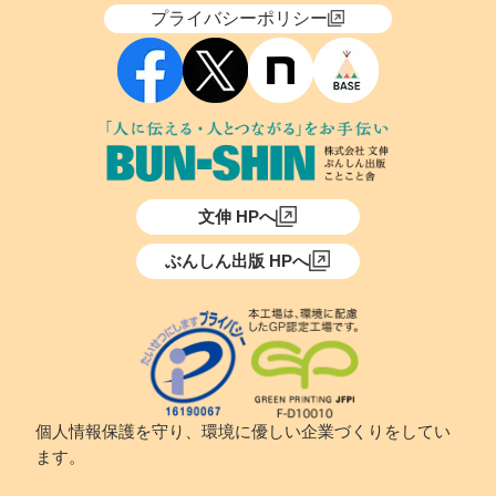
プライバシーポリシー
文伸 HPへ
ぶんしん出版 HPへ
個人情報保護を守り、環境に優しい企業づくりをしてい
ます。