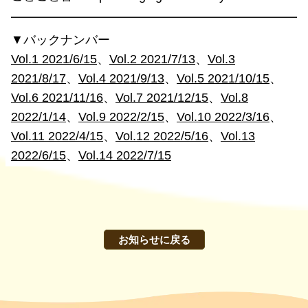
━━━━━━━━━━━━━━━━━━━━━━━━
▼バックナンバー
Vol.1 2021/6/15
、
Vol.2 2021/7/13
、
Vol.3
2021/8/17
、
Vol.4 2021/9/13
、
Vol.5 2021/10/15
、
Vol.6 2021/11/16
、
Vol.7 2021/12/15
、
Vol.8
2022/1/14
、
Vol.9 2022/2/15
、
Vol.10 2022/3/16
、
Vol.11 2022/4/15
、
Vol.12 2022/5/16
、
Vol.13
2022/6/15
、
Vol.14 2022/7/15
お知らせに戻る