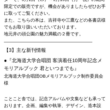
限定での販売ですが、機会がありましたらぜひお手
に取ってご覧ください。
また、こちらの本は、吉祥寺や三鷹などの各書店様
でもお取り扱いいただいております。
地元井の頭公園の魅力満載の２冊です。
————————————————————
【3】主な新刊情報
●『北海道大学合唱団 客演着任10周年記念メ
モリアルブック 君といつまでも』
北海道大学合唱団OBメモリアルブック制作委員会
様
ことこと舎では、記念アルバムや文集なども承って
おります。企画、編集や執筆、デザイン、造本設