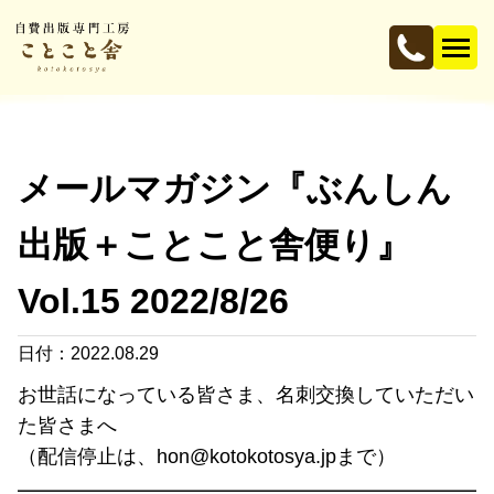
メールマガジン『ぶんしん
出版＋ことこと舎便り』
Vol.15 2022/8/26
日付：2022.08.29
お世話になっている皆さま、名刺交換していただい
た皆さまへ
（配信停止は、hon@kotokotosya.jpまで）
━━━━━━━━━━━━━━━━━━━━━━━━