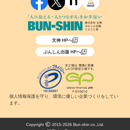
文伸 HPへ
ぶんしん出版 HPへ
個人情報保護を守り、環境に優しい企業づくりをしてい
ます。
Copyright
2015-2026 Bun-shin.co.,Ltd.