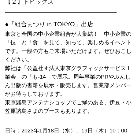
【２】トピックス
————————————————————-
●「組合まつり in TOKYO」出店
東京と全国の中小企業組合が大集結！ 中小企業の
「技」と「食」を見て、知って、楽しめるイベント
です。一般の方もご来場いただけます。ぜひおこし
ください。
弊社は「公益社団法人東京グラフィックサービス工
業会」の「も-14」で展示。周年事業のPRやぶんし
ん出版の書籍を展示・販売します。営業部メンバー
がお待ちしております。
東京諸島アンテナショップでご縁のある、伊豆・小
笠原諸島さまのブースもあります。
日時：2023年1月18日（水）、19日（木）10：00