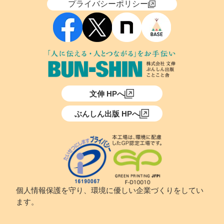
プライバシーポリシー
文伸 HPへ
ぶんしん出版 HPへ
個人情報保護を守り、環境に優しい企業づくりをしてい
ます。