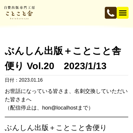
ぶんしん出版＋ことこと舎
便り Vol.20 2023/1/13
日付：2023.01.16
お世話になっている皆さま、名刺交換していただい
た皆さまへ
（配信停止は、hon@localhostまで）
━━━━━━━━━━━━━━━━━━━━━━━━
ぶんしん出版＋ことこと舎便り