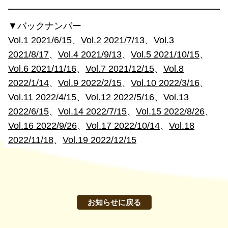
━━━━━━━━━━━━━━━━━━━━━━━━
▼バックナンバー
Vol.1 2021/6/15
、
Vol.2 2021/7/13
、
Vol.3
2021/8/17
、
Vol.4 2021/9/13
、
Vol.5 2021/10/15
、
Vol.6 2021/11/16
、
Vol.7 2021/12/15
、
Vol.8
2022/1/14
、
Vol.9 2022/2/15
、
Vol.10 2022/3/16
、
Vol.11 2022/4/15
、
Vol.12 2022/5/16
、
Vol.13
2022/6/15
、
Vol.14 2022/7/15
、
Vol.15 2022/8/26
、
Vol.16 2022/9/26
、
Vol.17 2022/10/14
、
Vol.18
2022/11/18
、
Vol.19 2022/12/15
お知らせに戻る